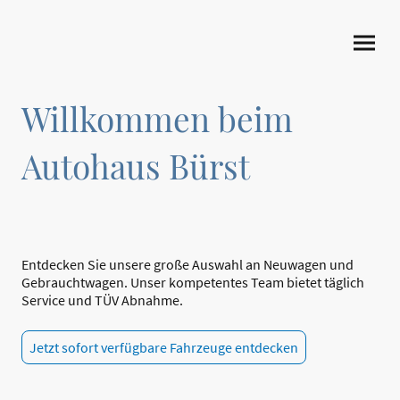
Willkommen beim
Autohaus Bürst
Entdecken Sie unsere große Auswahl an Neuwagen und
Gebrauchtwagen. Unser kompetentes Team bietet täglich
Service und TÜV Abnahme.
Jetzt sofort verfügbare Fahrzeuge entdecken