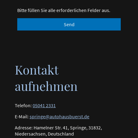
Bitte füllen Sie alle erforderlichen Felder aus.
Send
Kontakt
aufnehmen
Telefon:
05041 2331
E-Mail:
springe@autohausbuerst.de
Adresse: Hamelner Str. 41, Springe, 31832,
Niedersachsen, Deutschland