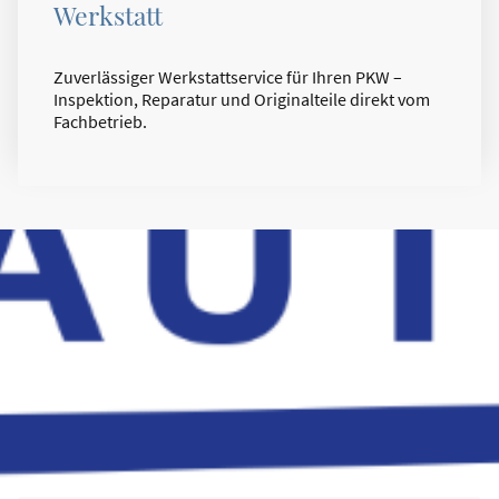
Werkstatt
Zuverlässiger Werkstattservice für Ihren PKW –
Inspektion, Reparatur und Originalteile direkt vom
Fachbetrieb.