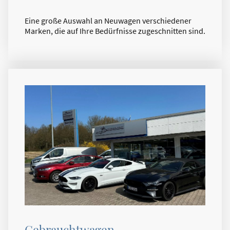
Eine große Auswahl an Neuwagen verschiedener
Marken, die auf Ihre Bedürfnisse zugeschnitten sind.
Gebrauchtwagen