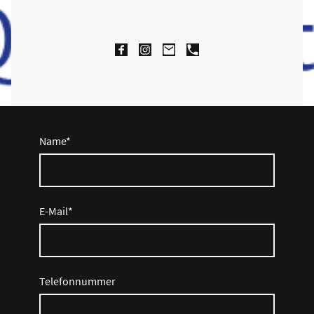
Name
*
E-Mail
*
Telefonnummer