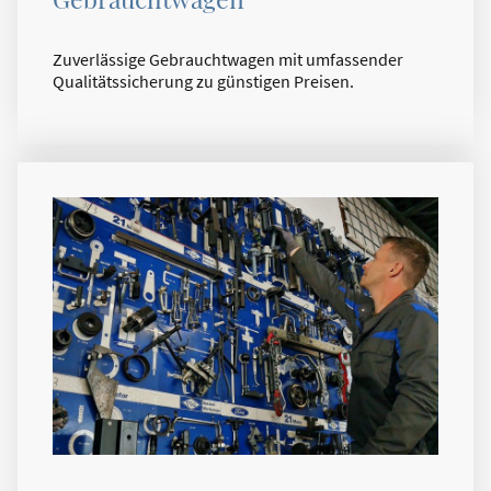
Zuverlässige Gebrauchtwagen mit umfassender
Qualitätssicherung zu günstigen Preisen.