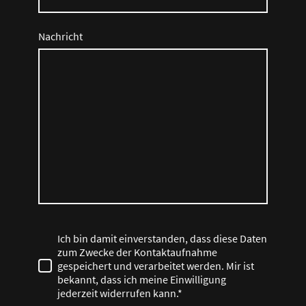
Nachricht
Ich bin damit einverstanden, dass diese Daten
zum Zwecke der Kontaktaufnahme
gespeichert und verarbeitet werden. Mir ist
bekannt, dass ich meine Einwilligung
jederzeit widerrufen kann.*