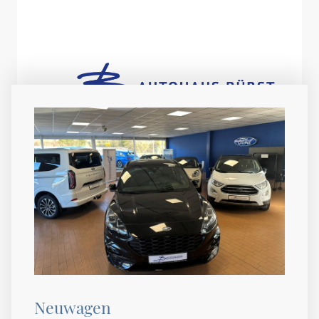
Neuwagen